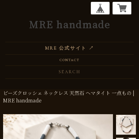
MRE handmade
MRE 公式サイト ↗
CONTACT
ビーズクロッシェ ネックレス 天然石 ヘマタイト 一点もの |
MRE handmade