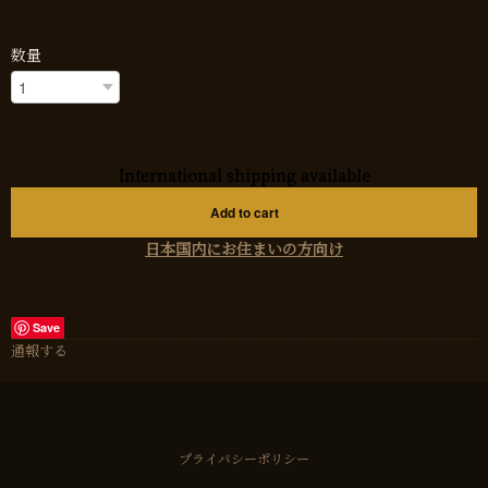
数量
International shipping available
Add to cart
日本国内にお住まいの方向け
Save
通報する
プライバシーポリシー